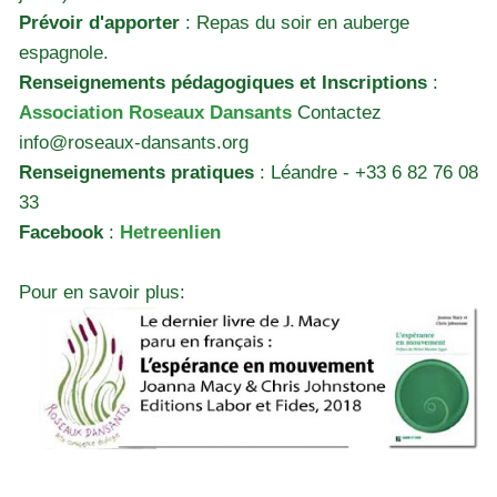
Prévoir d'apporter
: Repas du soir en auberge
espagnole.
Renseignements pédagogiques et Inscriptions
:
Association Roseaux Dansants
Contactez
info@roseaux-dansants.org
Renseignements pratiques
: Léandre - +33 6 82 76 08
33
Facebook
:
Hetreenlien
Pour en savoir plus: