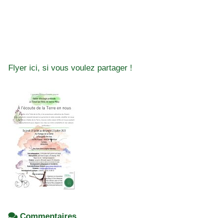
Flyer ici, si vous voulez partager !
Commentaires