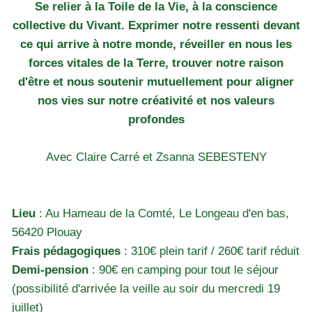
Se relier à la Toile de la Vie, à la conscience
collective du Vivant. Exprimer notre ressenti devant
ce qui arrive à notre monde, réveiller en nous les
forces vitales de la Terre, trouver notre raison
d'être et nous soutenir mutuellement pour aligner
nos vies sur notre créativité et nos valeurs
profondes
Avec Claire Carré et Zsanna SEBESTENY
Lieu
: Au Hameau de la Comté, Le Longeau d'en bas,
56420 Plouay
Frais pédagogiques
: 310€ plein tarif / 260€ tarif réduit
Demi-pension
: 90€ en camping pour tout le séjour
(possibilité d'arrivée la veille au soir du mercredi 19
juillet)