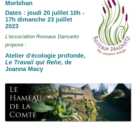
Morbihan
Dates : jeudi 20 juillet 10h -
17h dimanche 23 juillet
2023
L'association Roseaux Dansants
propose :
Atelier d'écologie profonde,
Le Travail qui Relie
, de
Joanna Macy