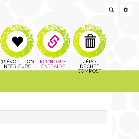
Rechercher
(R)ÉVOLUTION
ECONOMIE
ZÉRO
INTÉRIEURE
ENTRAIDE
DÉCHET
COMPOST