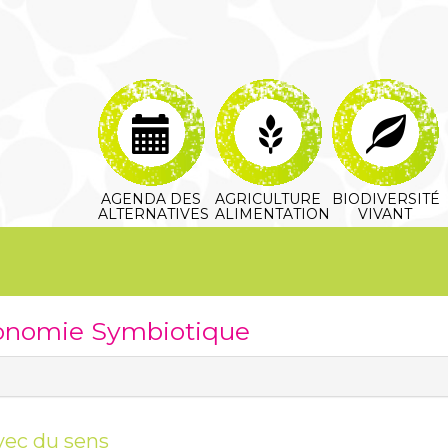
AGENDA DES
AGRICULTURE
BIODIVERSITÉ
ALTERNATIVES
ALIMENTATION
VIVANT
conomie Symbiotique
vec du sens