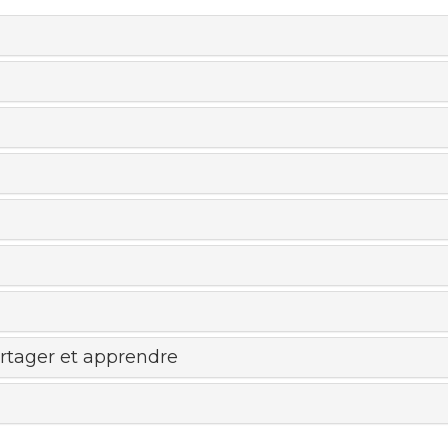
artager et apprendre