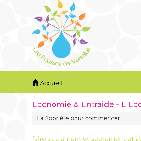
Accueil
Economie & Entraide - L'E
La Sobriété pour commencer
faire autrement et sobrement et a