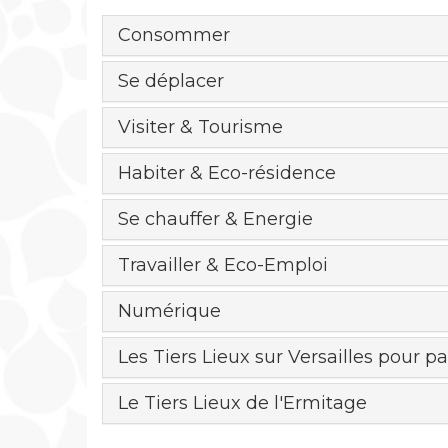
Consommer
Se déplacer
Visiter & Tourisme
Habiter & Eco-résidence
Se chauffer & Energie
Travailler & Eco-Emploi
Numérique
Les Tiers Lieux sur Versailles pour p
Le Tiers Lieux de l'Ermitage