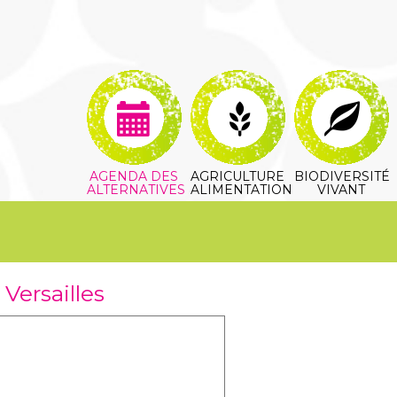
AGENDA DES
AGRICULTURE
BIODIVERSITÉ
ALTERNATIVES
ALIMENTATION
VIVANT
Versailles