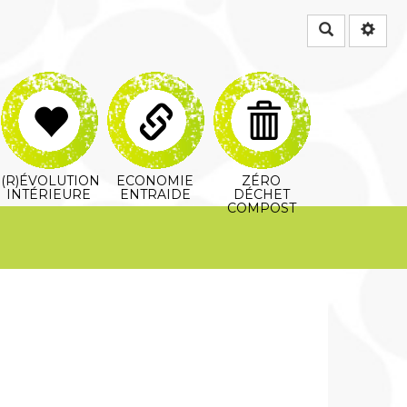
Rechercher
(R)ÉVOLUTION
ECONOMIE
ZÉRO
INTÉRIEURE
ENTRAIDE
DÉCHET
COMPOST