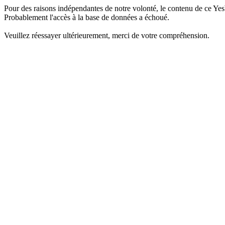
Pour des raisons indépendantes de notre volonté, le contenu de ce Yes
Probablement l'accès à la base de données a échoué.
Veuillez réessayer ultérieurement, merci de votre compréhension.