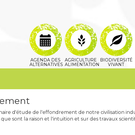
AGENDA DES
AGRICULTURE
BIODIVERSITÉ
ALTERNATIVES
ALIMENTATION
VIVANT
drement
linaire d'étude de l'effondrement de notre civilisation ind
ue sont la raison et l'intuition et sur des travaux scien