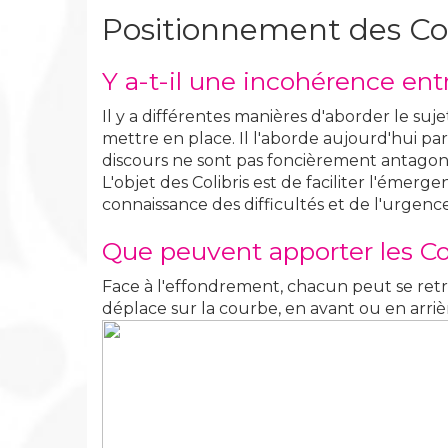
Positionnement des Col
Y a-t-il une incohérence entr
Il y a différentes manières d'aborder le suje
mettre en place. Il l'aborde aujourd'hui par
discours ne sont pas foncièrement antagoni
L'objet des Colibris est de faciliter l'émer
connaissance des difficultés et de l'urgence
Que peuvent apporter les Co
Face à l'effondrement, chacun peut se retr
déplace sur la courbe, en avant ou en arriè