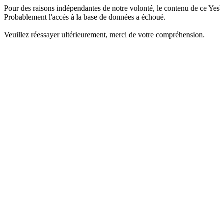
Pour des raisons indépendantes de notre volonté, le contenu de ce Yes
Probablement l'accès à la base de données a échoué.
Veuillez réessayer ultérieurement, merci de votre compréhension.