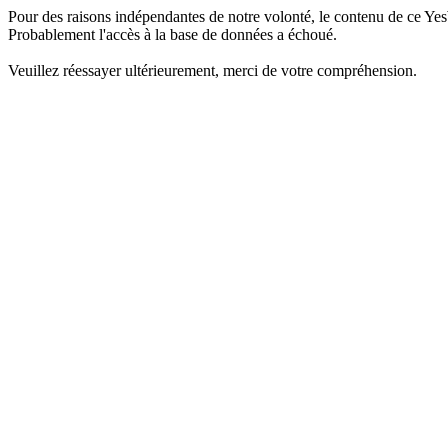
Pour des raisons indépendantes de notre volonté, le contenu de ce Yes
Probablement l'accès à la base de données a échoué.
Veuillez réessayer ultérieurement, merci de votre compréhension.