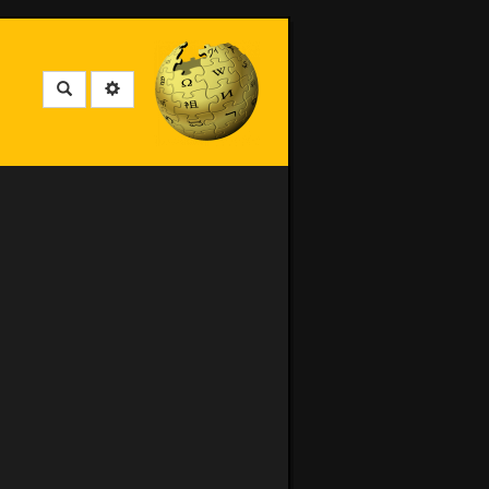
Rechercher