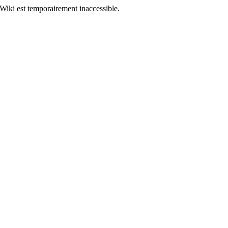
Wiki est temporairement inaccessible.