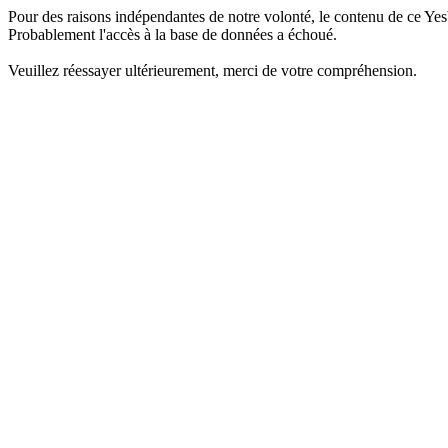
Pour des raisons indépendantes de notre volonté, le contenu de ce Yes
Probablement l'accès à la base de données a échoué.
Veuillez réessayer ultérieurement, merci de votre compréhension.