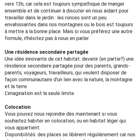
vers 13h, car cela est toujours sympathique de manger
ensemble et de continuer à discuter en nous aidant pour
travailler dans le jardin : les ronces sont un peu
envahissantes dans nos montagnes ou le bois est toujours
à mettre à la bonne place. Mais si vous préférez une autre
formule, n'hésitez pas à nous en parler.
Une résidence secondaire partagée
Une idée innovante de cet habitat: devenir (en partie?) une
résidence secondaire partagée pour des parents, grands-
parents, voyageurs, travailleurs, qui veulent disposer de
façon communautaire d'un lien avec la nature, la montagne
et la terre.
L'imagination est la seule limite.
Colocation
Vous pouvez nous rejoindre dès maintenant si vous
souhaitez habiter en colocation, ou en habitat léger qui
vous appartient.
Disponibilités: des places se libèrent régulièrement car nos