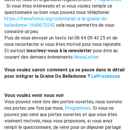
. Si vous êtes intéressés et si vous voulez remplir ce
questionnaire ou bien vous pouvez nous téléphoner.
https://framaforms.org/volontariat-a-la-graine-do-
belledonne-1649673242
cela nous permettra de vous
connaitre un peu.
Puis de nous envoyer un texto tel 06 64 09 43 25 et de
nous recontacter si vous êtes motivé pour nous rejoindre.
Et surtout
inscrivez-vous à la newsletter
pour être au
courant des derniers évènements
NewsLetter
Vous voulez savoir comment ça se passe dans le détail
pour intégrer la Graine Do Belledonne ?
LeProcessus
Vous voulez venir nous voir
Vous pouvez venir lors des portes ouvertes, nous ouvrons
nos portes une fois par mois,
Programmes
. Si vous ne
pouvez pas venir aux portes ouvertes et que vous êtes
vraiment motivés, nous vous proposons, si vous avez
rempli le questionnaire, de venir pour un déjeuner partagé