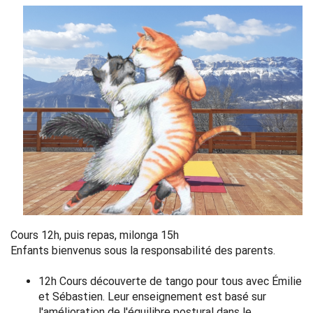
Cours 12h, puis repas, milonga 15h
Enfants bienvenus sous la responsabilité des parents.
12h Cours découverte de tango pour tous avec Émilie
et Sébastien. Leur enseignement est basé sur
l'amélioration de l'équilibre postural dans le