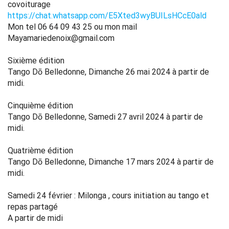
covoiturage
https://chat.whatsapp.com/E5Xted3wyBUILsHCcE0ald
Mon tel 06 64 09 43 25 ou mon mail
Mayamariedenoix@gmail.com
Sixième édition
Tango Dō Belledonne, Dimanche 26 mai 2024 à partir de
midi.
Cinquième édition
Tango Dō Belledonne, Samedi 27 avril 2024 à partir de
midi.
Quatrième édition
Tango Dō Belledonne, Dimanche 17 mars 2024 à partir de
midi.
Samedi 24 février : Milonga , cours initiation au tango et
repas partagé
A partir de midi