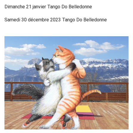
Dimanche 21 janvier Tango Do Belledonne
Samedi 30 décembre 2023 Tango Do Belledonne