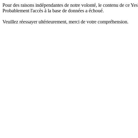
Pour des raisons indépendantes de notre volonté, le contenu de ce Yes
Probablement l'accès à la base de données a échoué.
Veuillez réessayer ultérieurement, merci de votre compréhension.