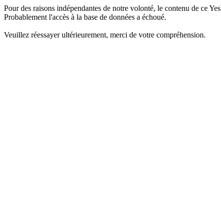
Pour des raisons indépendantes de notre volonté, le contenu de ce Yes
Probablement l'accès à la base de données a échoué.
Veuillez réessayer ultérieurement, merci de votre compréhension.