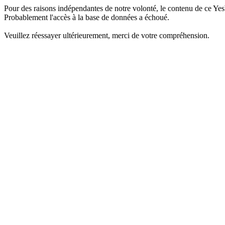
Pour des raisons indépendantes de notre volonté, le contenu de ce Yes
Probablement l'accès à la base de données a échoué.
Veuillez réessayer ultérieurement, merci de votre compréhension.