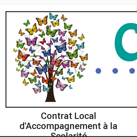
Contrat Local
d'Accompagnement à la
Scolarité