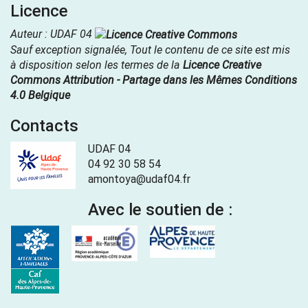
Licence
Auteur : UDAF 04
Sauf exception signalée, Tout le contenu de ce site est mis
à disposition selon les termes de la
Licence Creative
Commons Attribution - Partage dans les Mêmes Conditions
4.0 Belgique
Contacts
UDAF 04
04 92 30 58 54
amontoya@udaf04.fr
Avec le soutien de :