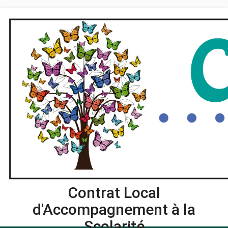
Contrat Local
d'Accompagnement à la
Scolarité