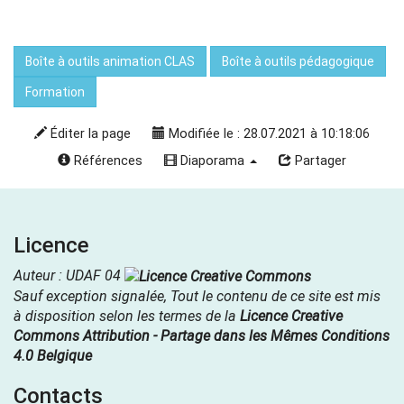
Boîte à outils animation CLAS
Boîte à outils pédagogique
Formation
Éditer la page
Modifiée le : 28.07.2021 à 10:18:06
Références
Diaporama
Partager
Licence
Auteur : UDAF 04
Sauf exception signalée, Tout le contenu de ce site est mis
à disposition selon les termes de la
Licence Creative
Commons Attribution - Partage dans les Mêmes Conditions
4.0 Belgique
Contacts