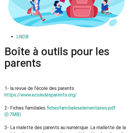
LNDB
Boîte à outils pour les
parents
1- la revue de l'école des parents:
https://www.ecoledesparents.org/
2- Fiches familiales
fichesfamilialeselementaires.pdf
(0.7MB)
3- La malette des parents au numérique. La mallette de la