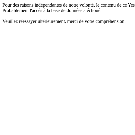
Pour des raisons indépendantes de notre volonté, le contenu de ce Yes
Probablement l'accès à la base de données a échoué.
Veuillez réessayer ultérieurement, merci de votre compréhension.