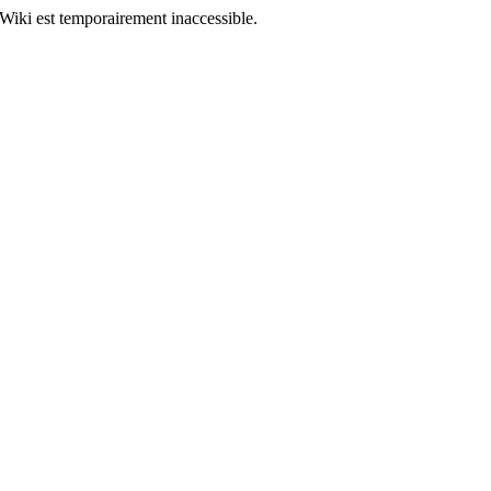
Wiki est temporairement inaccessible.