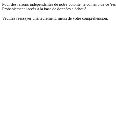
Pour des raisons indépendantes de notre volonté, le contenu de ce Yes
Probablement l'accès à la base de données a échoué.
Veuillez réessayer ultérieurement, merci de votre compréhension.