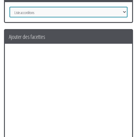
Ajouter des facettes