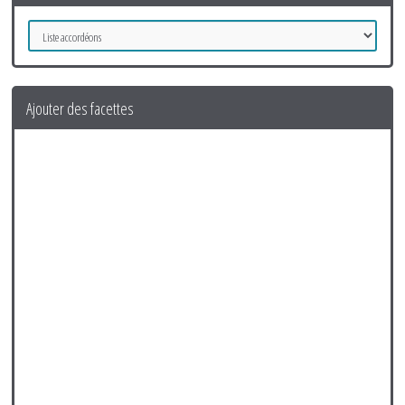
Ajouter des facettes