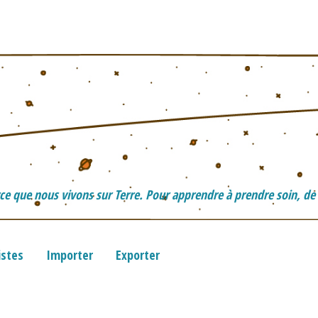
ce que nous vivons sur Terre. Pour apprendre à prendre soin, de
istes
Importer
Exporter