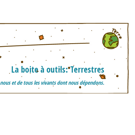
La boite à outils: Terrestres
 nous et de tous les vivants dont nous dépendons.