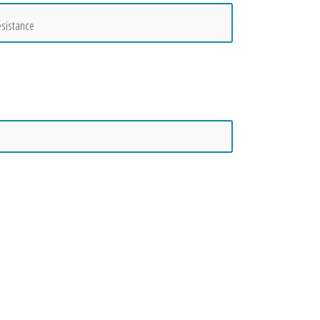
sistance