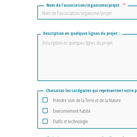
Nom de l'association/organisme/projet :
*
Description en quelques lignes du projet :
Choissisez les catégories qui représentent votre p
Prendre soin de la Terre et de la Nature
Environnement habité
Outils et technologie