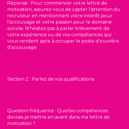
Réponse : Pour commencer votre lettre de
motivation, assurez-vous de capter l'attention du
recruteur en mentionnant votre intérêt pour
l'accouvage et votre passion pour le domaine
avicole. N'hésitez pas à parler brièvement de
votre expérience ou de vos compétences qui
vous rendent apte à occuper le poste d'ouvrière
d'accouvage.
Section 2 : Parlez de vos qualifications
Question fréquente : Quelles compétences
devrais-je mettre en avant dans ma lettre de
motivation ?