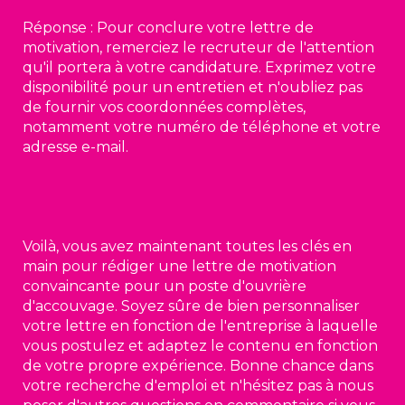
Réponse : Pour conclure votre lettre de
motivation, remerciez le recruteur de l'attention
qu'il portera à votre candidature. Exprimez votre
disponibilité pour un entretien et n'oubliez pas
de fournir vos coordonnées complètes,
notamment votre numéro de téléphone et votre
adresse e-mail.
Voilà, vous avez maintenant toutes les clés en
main pour rédiger une lettre de motivation
convaincante pour un poste d'ouvrière
d'accouvage. Soyez sûre de bien personnaliser
votre lettre en fonction de l'entreprise à laquelle
vous postulez et adaptez le contenu en fonction
de votre propre expérience. Bonne chance dans
votre recherche d'emploi et n'hésitez pas à nous