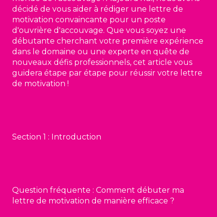
décidé de vous aider à rédiger une lettre de
motivation convaincante pour un poste
d'ouvrière d'accouvage. Que vous soyez une
débutante cherchant votre première expérience
dans le domaine ou une experte en quête de
nouveaux défis professionnels, cet article vous
guidera étape par étape pour réussir votre lettre
de motivation !
Section 1 : Introduction
Question fréquente : Comment débuter ma
lettre de motivation de manière efficace ?