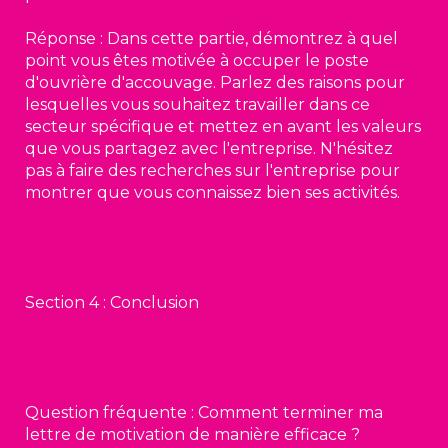
Réponse : Dans cette partie, démontrez à quel
point vous êtes motivée à occuper le poste
d'ouvrière d'accouvage. Parlez des raisons pour
lesquelles vous souhaitez travailler dans ce
secteur spécifique et mettez en avant les valeurs
que vous partagez avec l'entreprise. N'hésitez
pas à faire des recherches sur l'entreprise pour
montrer que vous connaissez bien ses activités.
Section 4 : Conclusion
Question fréquente : Comment terminer ma
lettre de motivation de manière efficace ?