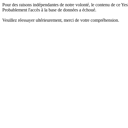
Pour des raisons indépendantes de notre volonté, le contenu de ce Yes
Probablement l'accès à la base de données a échoué.
Veuillez réessayer ultérieurement, merci de votre compréhension.