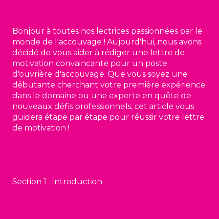
Bonjour à toutes nos lectrices passionnées par le
monde de l'accouvage ! Aujourd'hui, nous avons
décidé de vous aider à rédiger une lettre de
motivation convaincante pour un poste
d'ouvrière d'accouvage. Que vous soyez une
débutante cherchant votre première expérience
dans le domaine ou une experte en quête de
nouveaux défis professionnels, cet article vous
guidera étape par étape pour réussir votre lettre
de motivation !
Section 1 : Introduction