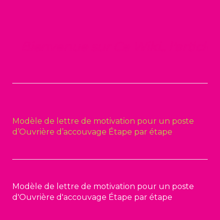
Bienvenue sur Ce Wiki.. l'article
Modèle de lettre de motivation pour un poste
d’Ouvrière d’accouvage Étape par étape
Modèle de lettre de motivation pour un poste
d'Ouvrière d'accouvage Étape par étape