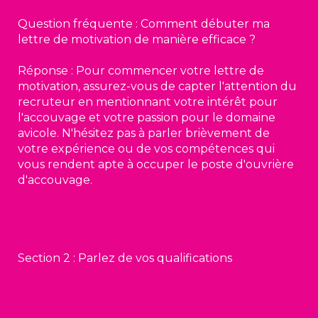
Question fréquente : Comment débuter ma
lettre de motivation de manière efficace ?
Réponse : Pour commencer votre lettre de
motivation, assurez-vous de capter l'attention du
recruteur en mentionnant votre intérêt pour
l'accouvage et votre passion pour le domaine
avicole. N'hésitez pas à parler brièvement de
votre expérience ou de vos compétences qui
vous rendent apte à occuper le poste d'ouvrière
d'accouvage.
Section 2 : Parlez de vos qualifications