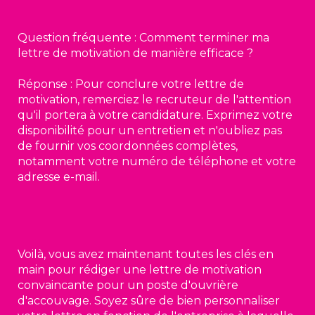
Question fréquente : Comment terminer ma
lettre de motivation de manière efficace ?
Réponse : Pour conclure votre lettre de
motivation, remerciez le recruteur de l'attention
qu'il portera à votre candidature. Exprimez votre
disponibilité pour un entretien et n'oubliez pas
de fournir vos coordonnées complètes,
notamment votre numéro de téléphone et votre
adresse e-mail.
Voilà, vous avez maintenant toutes les clés en
main pour rédiger une lettre de motivation
convaincante pour un poste d'ouvrière
d'accouvage. Soyez sûre de bien personnaliser