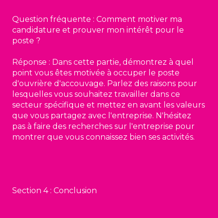
Question fréquente : Comment motiver ma
candidature et prouver mon intérêt pour le
poste ?
Réponse : Dans cette partie, démontrez à quel
point vous êtes motivée à occuper le poste
d'ouvrière d'accouvage. Parlez des raisons pour
lesquelles vous souhaitez travailler dans ce
secteur spécifique et mettez en avant les valeurs
que vous partagez avec l'entreprise. N'hésitez
pas à faire des recherches sur l'entreprise pour
montrer que vous connaissez bien ses activités.
Section 4 : Conclusion