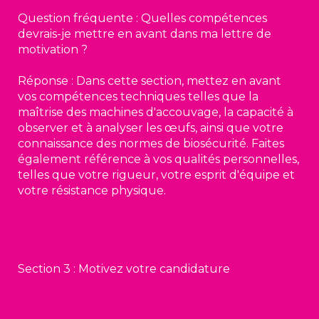
Question fréquente : Quelles compétences
devrais-je mettre en avant dans ma lettre de
motivation ?
Réponse : Dans cette section, mettez en avant
vos compétences techniques telles que la
maîtrise des machines d'accouvage, la capacité à
observer et à analyser les œufs, ainsi que votre
connaissance des normes de biosécurité. Faites
également référence à vos qualités personnelles,
telles que votre rigueur, votre esprit d'équipe et
votre résistance physique.
Section 3 : Motivez votre candidature