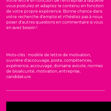
votre lettre en fonction de l'entreprise à laquelle
vous postulez et adaptez le contenu en fonction
de votre propre expérience. Bonne chance dans
votre recherche d'emploi et n'hésitez pas à nous
poser d'autres questions en commentaire si vous
en avez besoin !
Mots-clés : modèle de lettre de motivation,
ouvrière d'accouvage, poste, compétences,
expérience, accouvage, domaine avicole, normes
de biosécurité, motivation, entreprise,
candidature.