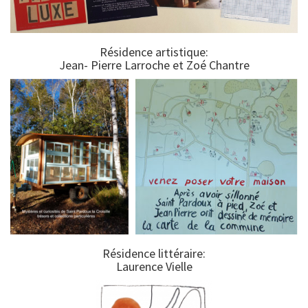
Résidence artistique:
Jean- Pierre Larroche et Zoé Chantre
Résidence littéraire:
Laurence Vielle