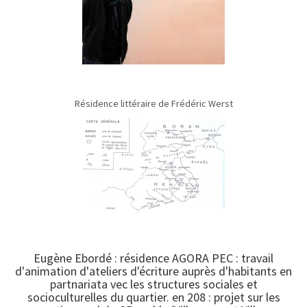
Résidence littéraire de Frédéric Werst
Eugène Ebordé : résidence AGORA PEC : travail
d'animation d'ateliers d'écriture auprès d'habitants en
partnariata vec les structures sociales et
socioculturelles du quartier. en 208 : projet sur les