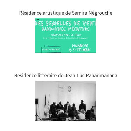
Résidence artistique de Samira Négrouche
Résidence littéraire de Jean-Luc Raharimanana