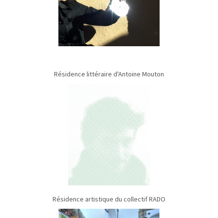
Résidence littéraire d'Antoine Mouton
Résidence artistique du collectif RADO