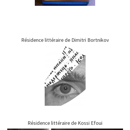
Résidence littéraire de Dimitri Bortnikov
Résidence littéraire de Kossi Efoui