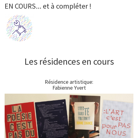
EN COURS... et à compléter !
Les résidences en cours
Résidence artistique:
Fabienne Yvert