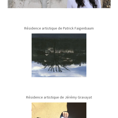
Résidence artistique de Patrick Faigenbaum
Résidence artistique de Jérémy Gravayat