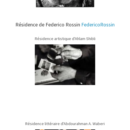
Résidence de Federico Rossin
FedericoRossin
Résidence artistique d'Ahlam Shibli
Résidence littéraire d'Abdourahman A. Waberi