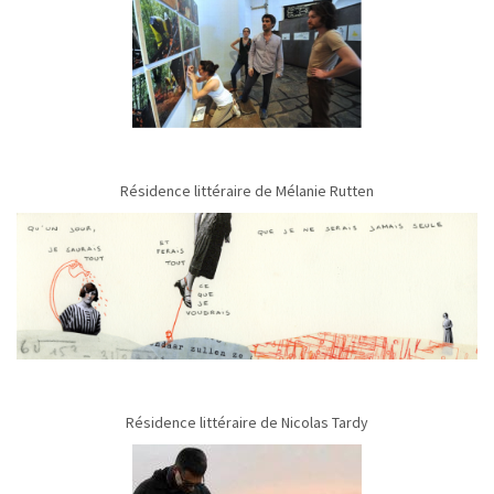
Résidence littéraire de Mélanie Rutten
Résidence littéraire de Nicolas Tardy