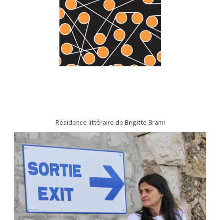
Résidence littéraire de Brigitte Brami