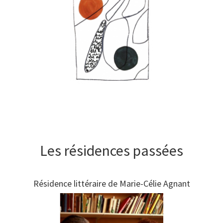
Les résidences passées
Résidence littéraire de Marie-Célie Agnant