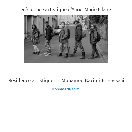
Résidence artistique d'Anne-Marie Filaire
Résidence artistique de Mohamed Kacimi-El Hassani
MohamedKacimi