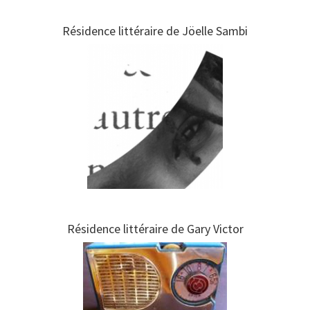
Résidence littéraire de Jöelle Sambi
Résidence littéraire de Gary Victor