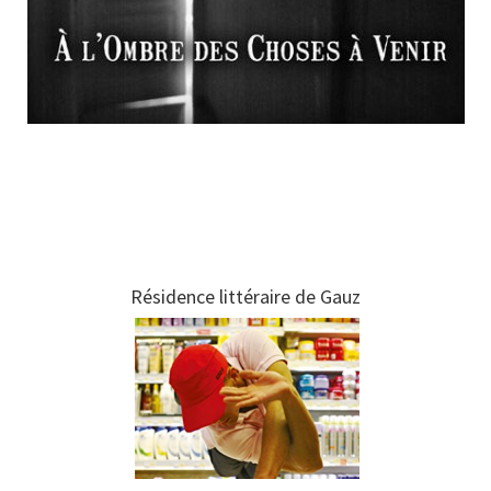
Résidence littéraire de Gauz