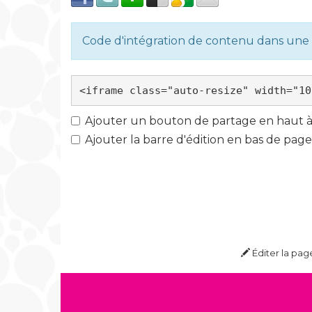
Code d'intégration de contenu dans un
Ajouter un bouton de partage en haut à 
Ajouter la barre d'édition en bas de page
Éditer la pag