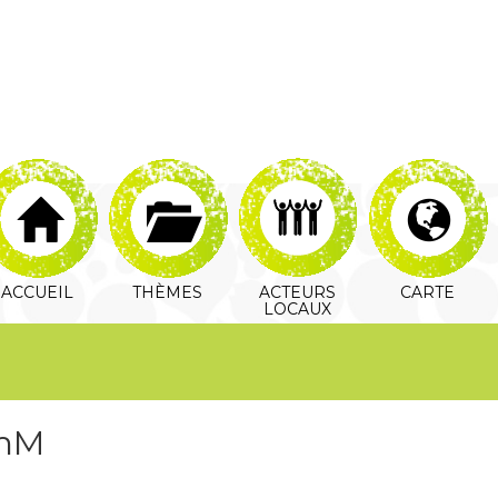
ACCUEIL
THÈMES
ACTEURS
CARTE
LOCAUX
mmM