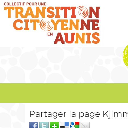
Partager la page Kjl