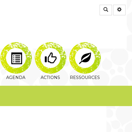
Rechercher
AGENDA
ACTIONS
RESSOURCES