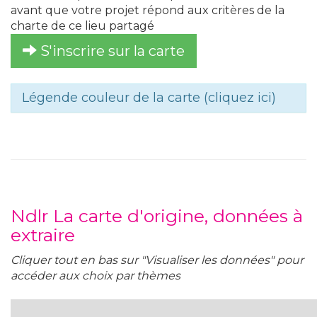
avant que votre projet répond aux critères de la
charte de ce lieu partagé
S'inscrire sur la carte
Légende couleur de la carte (cliquez ici)
Ndlr La carte d'origine, données à
extraire
Cliquer tout en bas sur "Visualiser les données" pour
accéder aux choix par thèmes