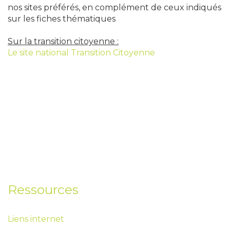
nos sites préférés, en complément de ceux indiqués
sur les fiches thématiques
Sur la transition citoyenne :
Le site national Transition Citoyenne
Ressources
Liens internet