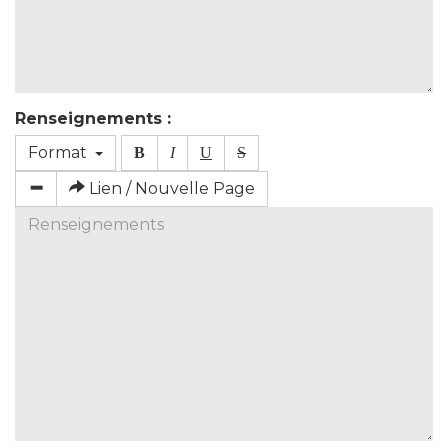
Renseignements :
Format
B
I
U
S
Lien / Nouvelle Page