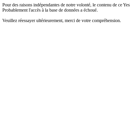
Pour des raisons indépendantes de notre volonté, le contenu de ce Yes
Probablement l'accès à la base de données a échoué.
Veuillez réessayer ultérieurement, merci de votre compréhension.