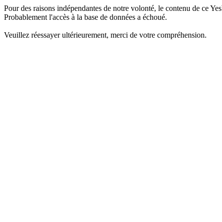
Pour des raisons indépendantes de notre volonté, le contenu de ce Yes
Probablement l'accès à la base de données a échoué.
Veuillez réessayer ultérieurement, merci de votre compréhension.