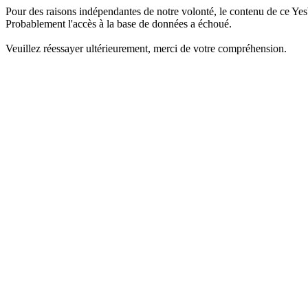
Pour des raisons indépendantes de notre volonté, le contenu de ce Yes
Probablement l'accès à la base de données a échoué.
Veuillez réessayer ultérieurement, merci de votre compréhension.