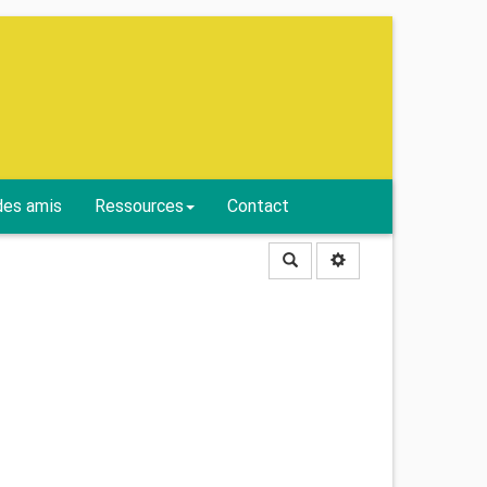
des amis
Ressources
Contact
Rechercher