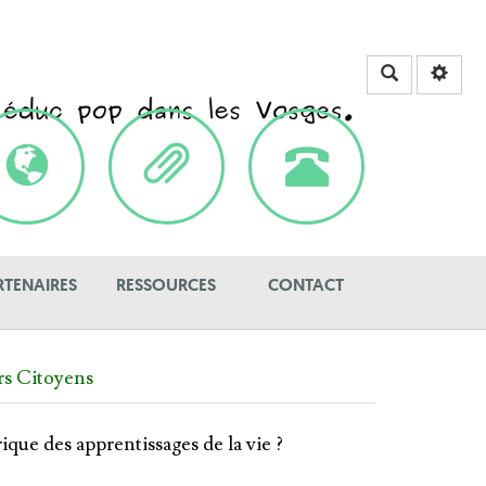
Rechercher
RTENAIRES
RESSOURCES
CONTACT
rs Citoyens
ique des apprentissages de la vie ?