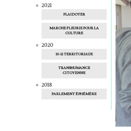
2021
PLAIDOYER
MARCHE FLEURIE POUR LA
CULTURE
2020
10-12 TERRITORIAUX
TRANSHUMANCE
CITOYENNE
2018
PARLEMENT ÉPHÉMÈRE