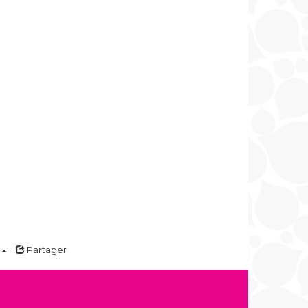
Partager