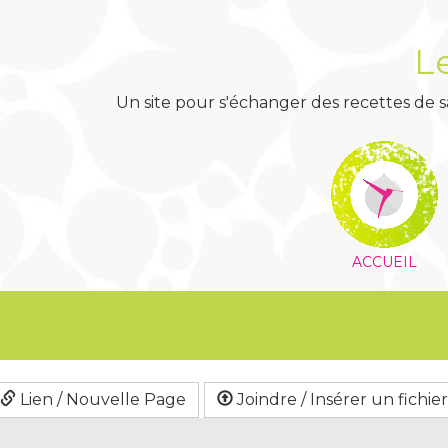
L
Un site pour s'échanger des recettes de sa
ACCUEIL
es
Lien / Nouvelle Page
Joindre / Insérer un fichier