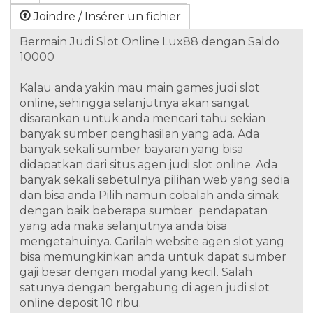
Joindre / Insérer un fichier