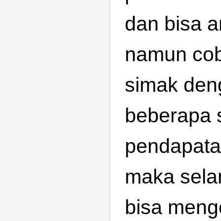
dan bisa a
namun cob
simak den
beberapa 
pendapata
maka sela
bisa meng