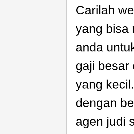
Carilah we
yang bisa
anda untu
gaji besa
yang kecil
dengan be
agen judi s