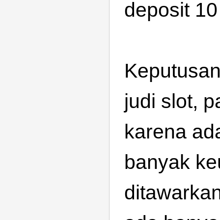
deposit 10 
Keputusan
judi slot, 
karena ad
banyak ke
ditawarkan