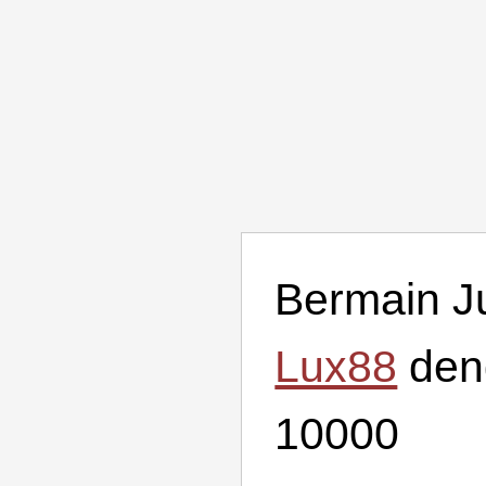
Bermain Ju
Lux88
den
10000