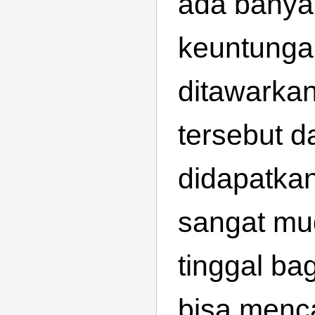
ada banya
keuntunga
ditawarka
tersebut d
didapatka
sangat mud
tinggal b
bisa menca