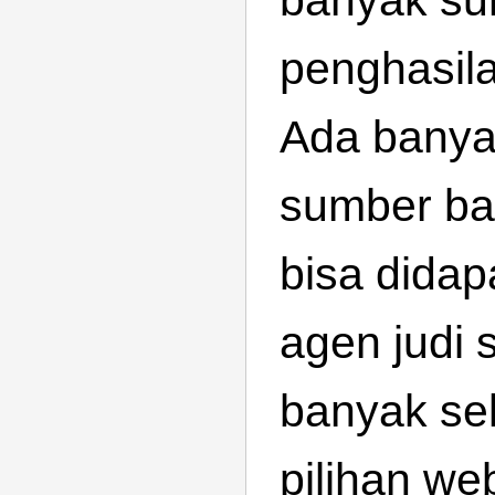
penghasil
Ada banya
sumber ba
bisa didap
agen judi s
banyak sek
pilihan we