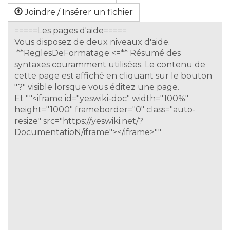
Joindre / Insérer un fichier