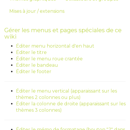
Mises à jour / extensions
Gérer les menus et pages spéciales de ce
wiki
Éditer menu horizontal d'en haut
Éditer le titre
Éditer le menu roue crantée
Éditer le bandeau
Éditer le footer
Éditer le menu vertical (apparaissant sur les
thèmes 2 colonnes ou plus)
Éditer la colonne de droite (apparaissant sur les
thèmes 3 colonnes)
Éditer le mémo de formatage (bouton "?" dans