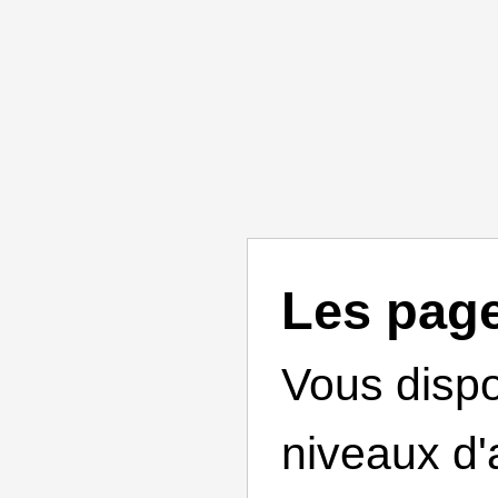
Les page
Vous disp
niveaux d'