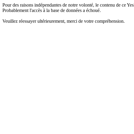
Pour des raisons indépendantes de notre volonté, le contenu de ce Yes
Probablement l'accès à la base de données a échoué.
Veuillez réessayer ultérieurement, merci de votre compréhension.