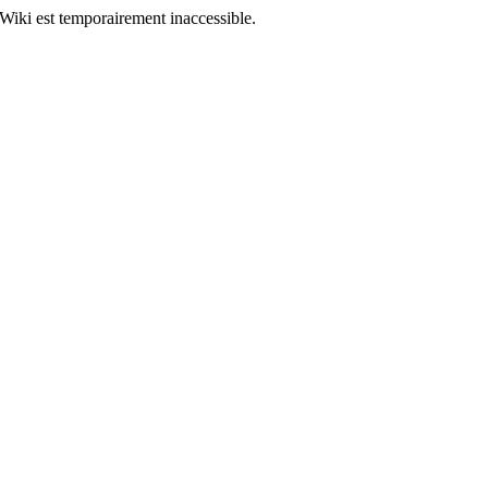
Wiki est temporairement inaccessible.