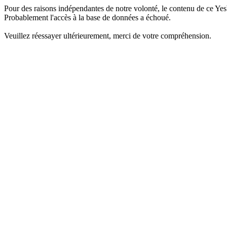
Pour des raisons indépendantes de notre volonté, le contenu de ce Yes
Probablement l'accès à la base de données a échoué.
Veuillez réessayer ultérieurement, merci de votre compréhension.