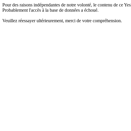
Pour des raisons indépendantes de notre volonté, le contenu de ce Yes
Probablement l'accès à la base de données a échoué.
Veuillez réessayer ultérieurement, merci de votre compréhension.