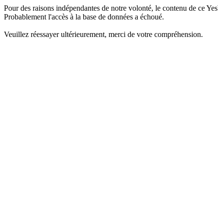
Pour des raisons indépendantes de notre volonté, le contenu de ce Yes
Probablement l'accès à la base de données a échoué.
Veuillez réessayer ultérieurement, merci de votre compréhension.