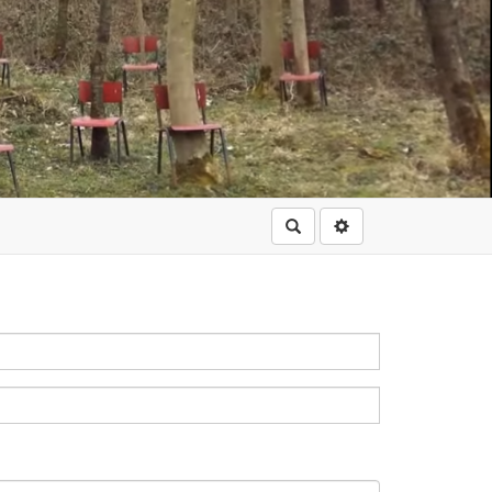
Rechercher