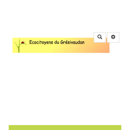
Rechercher