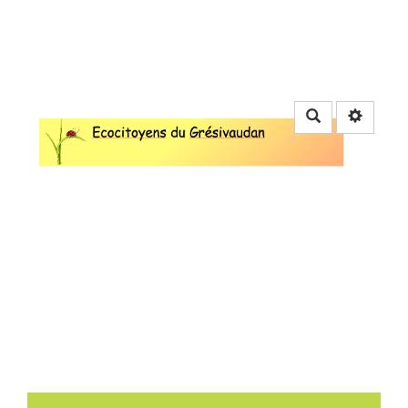
Rechercher