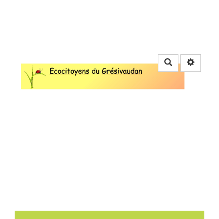
Rechercher