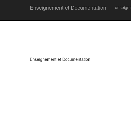
Enseignement et Documentation
enseign
Enseignement et Documentation